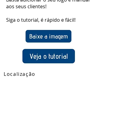
aos seus clientes!
Siga o tutorial, é rápido e fácil!
Localização