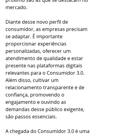
próximo são as que se destacam no 
mercado.
Diante desse novo perfil de 
consumidor, as empresas precisam 
se adaptar. É importante 
proporcionar experiências 
personalizadas, oferecer um 
atendimento de qualidade e estar 
presente nas plataformas digitais 
relevantes para o Consumidor 3.0. 
Além disso, cultivar um 
relacionamento transparente e de 
confiança, promovendo o 
engajamento e ouvindo as 
demandas desse público exigente, 
são passos essenciais.
A chegada do Consumidor 3.0 é uma 