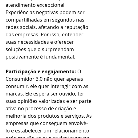
atendimento excepcional. 
Experiências negativas podem ser 
compartilhadas em segundos nas 
redes sociais, afetando a reputação 
das empresas. Por isso, entender 
suas necessidades e oferecer 
soluções que o surpreendam 
positivamente é fundamental.
Participação e engajamento:
 O 
Consumidor 3.0 não quer apenas 
consumir, ele quer interagir com as 
marcas. Ele espera ser ouvido, ter 
suas opiniões valorizadas e ser parte 
ativa no processo de criação e 
melhoria dos produtos e serviços. As 
empresas que conseguem envolvê-
lo e estabelecer um relacionamento 