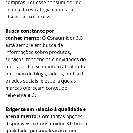
compras. Ter esse consumidor no 
centro da estratégia é um fator 
chave para o sucesso.
Busca constante por 
conhecimento:
 O Consumidor 3.0 
está sempre em busca de 
informações sobre produtos, 
serviços, tendências e novidades do 
mercado. Ele se mantém atualizado 
por meio de blogs, vídeos, podcasts 
e redes sociais, e espera que as 
marcas ofereçam conteúdo 
relevante e útil.
Exigente em relação à qualidade e 
atendimento:
 Com tantas opções 
disponíveis, o Consumidor 3.0 busca 
qualidade, personalização e um 