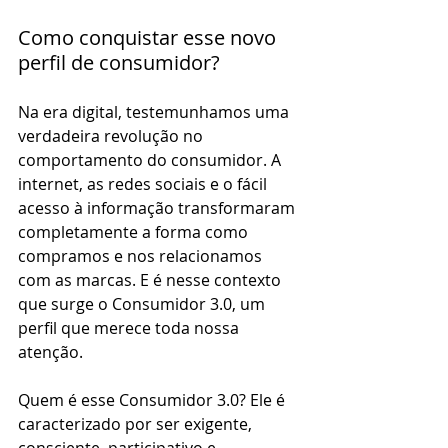
Como conquistar esse novo 
perfil de consumidor?
Na era digital, testemunhamos uma 
verdadeira revolução no 
comportamento do consumidor. A 
internet, as redes sociais e o fácil 
acesso à informação transformaram 
completamente a forma como 
compramos e nos relacionamos 
com as marcas. E é nesse contexto 
que surge o Consumidor 3.0, um 
perfil que merece toda nossa 
atenção.
Quem é esse Consumidor 3.0? Ele é 
caracterizado por ser exigente, 