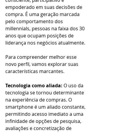
consciente, participativo e 
empoderado em suas decisões de 
compra. É uma geração marcada 
pelo comportamento dos 
millennials, pessoas na faixa dos 30 
anos que ocupam posições de 
liderança nos negócios atualmente.
Para compreender melhor esse 
novo perfil, vamos explorar suas 
características marcantes.
Tecnologia como aliada:
 O uso da 
tecnologia se tornou determinante 
na experiência de compras. O 
smartphone é um aliado constante, 
permitindo acesso imediato a uma 
infinidade de opções de pesquisa, 
avaliações e concretização de 