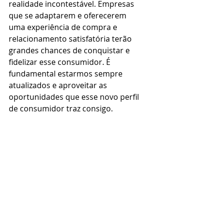
realidade incontestável. Empresas 
que se adaptarem e oferecerem 
uma experiência de compra e 
relacionamento satisfatória terão 
grandes chances de conquistar e 
fidelizar esse consumidor. É 
fundamental estarmos sempre 
atualizados e aproveitar as 
oportunidades que esse novo perfil 
de consumidor traz consigo.