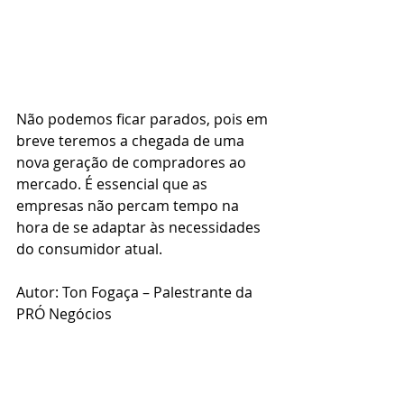
Não podemos ficar parados, pois em 
breve teremos a chegada de uma 
nova geração de compradores ao 
mercado. É essencial que as 
empresas não percam tempo na 
hora de se adaptar às necessidades 
do consumidor atual.
Autor: Ton Fogaça – Palestrante da 
PRÓ Negócios