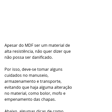
Apesar do MDF ser um material de 
alta resistência, não quer dizer que 
não possa ser danificado. 
Por isso, deve-se tomar alguns 
cuidados no manuseio, 
armazenamento e transporte, 
evitando que haja alguma alteração 
no material, como bolor, mofo e 
empenamento das chapas.
Abaixo, algumas dicas de como 