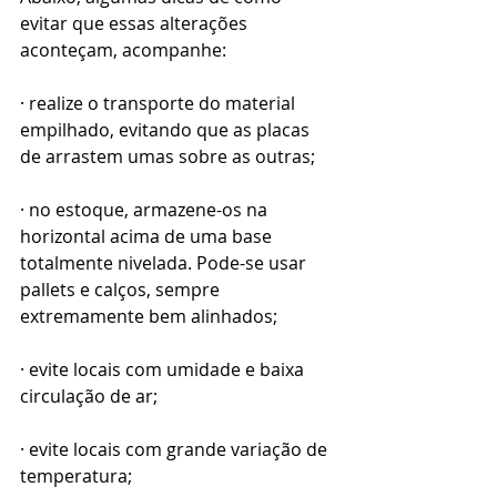
evitar que essas alterações 
aconteçam, acompanhe:
· realize o transporte do material 
empilhado, evitando que as placas 
de arrastem umas sobre as outras;
· no estoque, armazene-os na 
horizontal acima de uma base 
totalmente nivelada. Pode-se usar 
pallets e calços, sempre 
extremamente bem alinhados;
· evite locais com umidade e baixa 
circulação de ar;
· evite locais com grande variação de 
temperatura;