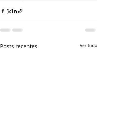
Posts recentes
Ver tudo