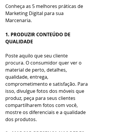
Conheça as 5 melhores práticas de 
Marketing Digital para sua 
Marcenaria.
1. PRODUZIR CONTEÚDO DE 
QUALIDADE
Poste aquilo que seu cliente 
procura. O consumidor quer ver o 
material de perto, detalhes, 
qualidade, entrega, 
comprometimento e satisfação. Para 
isso, divulgue fotos dos móveis que 
produz, peça para seus clientes 
compartilharem fotos com você, 
mostre os diferenciais e a qualidade 
dos produtos.