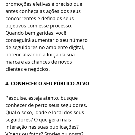
promoções efetivas é preciso que 
antes conheça as ações dos seus 
concorrentes e defina os seus 
objetivos com esse processo. 
Quando bem geridas, você 
conseguirá aumentar o seu número 
de seguidores no ambiente digital, 
potencializando a força da sua 
marca e as chances de novos 
clientes e negócios. 
4. CONHECER O SEU PÚBLICO-ALVO
Pesquise, esteja atento, busque 
conhecer de perto seus seguidores. 
Qual o sexo, idade e local dos seus 
seguidores? O que gera mais 
interação nas suas publicações? 
Vídeos ou fotos? Stories ou posts? 