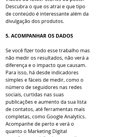
Descubra o que os atrai e que tipo 
de conteúdo é interessante além da 
divulgação dos produtos.
5. ACOMPANHAR OS DADOS
Se você fizer todo esse trabalho mas 
não medir os resultados, não verá a 
diferença e o impacto que causam. 
Para isso, há desde indicadores 
simples e fáceis de medir, como o 
número de seguidores nas redes 
sociais, curtidas nas suas 
publicações e aumento da sua lista 
de contatos, até ferramentas mais 
completas, como Google Analytics. 
Acompanhe de perto e verá o 
quanto o Marketing Digital 