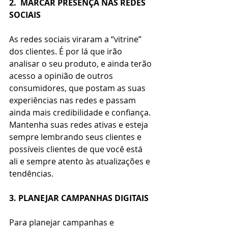
2.  MARCAR PRESENÇA NAS REDES 
SOCIAIS
As redes sociais viraram a “vitrine” 
dos clientes. É por lá que irão 
analisar o seu produto, e ainda terão 
acesso a opinião de outros 
consumidores, que postam as suas 
experiências nas redes e passam 
ainda mais credibilidade e confiança. 
Mantenha suas redes ativas e esteja 
sempre lembrando seus clientes e 
possíveis clientes de que você está 
ali e sempre atento às atualizações e 
tendências.
3. PLANEJAR CAMPANHAS DIGITAIS
Para planejar campanhas e 