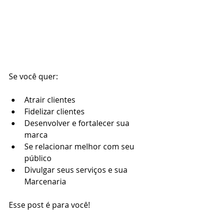
Se você quer:
Atrair clientes
Fidelizar clientes
Desenvolver e fortalecer sua 
marca
Se relacionar melhor com seu 
público
Divulgar seus serviços e sua 
Marcenaria
Esse post é para você! 