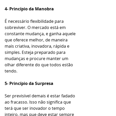
4- Princípio da Manobra
É necessário flexibilidade para 
sobreviver. O mercado está em 
constante mudança, e ganha aquele 
que oferece melhor, de maneira 
mais criativa, inovadora, rápida e 
simples. Esteja preparado para 
mudanças e procure manter um 
olhar diferente do que todos estão 
tendo.
5- Princípio da Surpresa
Ser previsível demais é estar fadado 
ao fracasso. Isso não significa que 
terá que ser inovador o tempo 
inteiro, mas que deve estar sempre 