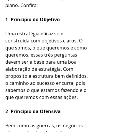
plano. Confira:
1- Princípio do Objetivo
Uma estratégia eficaz só é 
construída com objetivos claros. O 
que somos, o que queremos e como 
queremos, essas três perguntas 
devem ser a base para uma boa 
elaboração de estratégia. Com 
proposito e estrutura bem definidos, 
o caminho ao sucesso encurta, pois 
sabemos o que estamos fazendo e o 
que queremos com essas ações.
2- Princípio da Ofensiva
Bem como as guerras, os negócios 