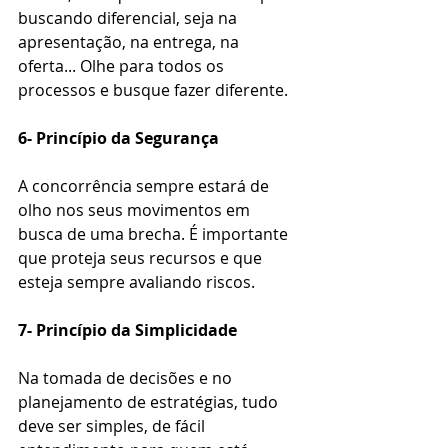
buscando diferencial, seja na 
apresentação, na entrega, na 
oferta... Olhe para todos os 
processos e busque fazer diferente.
6- Princípio da Segurança
A concorrência sempre estará de 
olho nos seus movimentos em 
busca de uma brecha. É importante 
que proteja seus recursos e que 
esteja sempre avaliando riscos.
7- Princípio da Simplicidade
Na tomada de decisões e no 
planejamento de estratégias, tudo 
deve ser simples, de fácil 