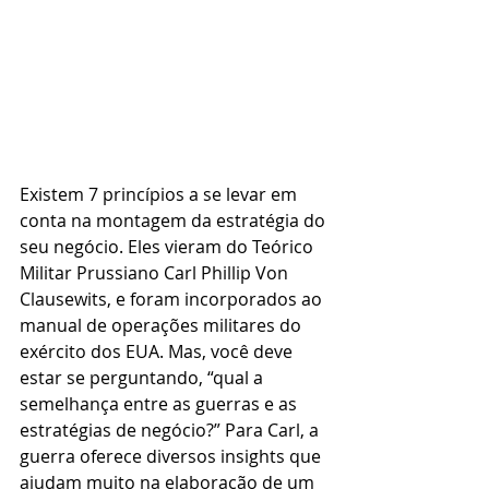
Existem 7 princípios a se levar em 
conta na montagem da estratégia do 
seu negócio. Eles vieram do Teórico 
Militar Prussiano Carl Phillip Von 
Clausewits, e foram incorporados ao 
manual de operações militares do 
exército dos EUA. Mas, você deve 
estar se perguntando, “qual a 
semelhança entre as guerras e as 
estratégias de negócio?” Para Carl, a 
guerra oferece diversos insights que 
ajudam muito na elaboração de um 