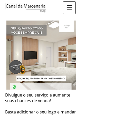
Divulgue o seu serviço e aumente
suas chances de venda!
Basta adicionar o seu logo e mandar