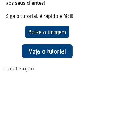
aos seus clientes!
Siga o tutorial, é rápido e fácil!
Localização