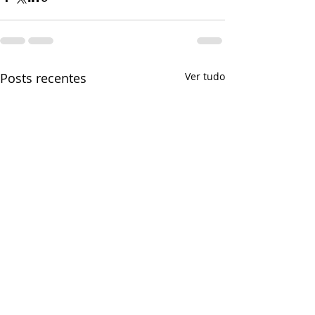
Posts recentes
Ver tudo