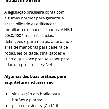
inclusiva no Brasil
A legislação brasileira conta com 
algumas normas para garantir a 
acessibilidade às edificações, 
mobiliário e espaços urbanos. A NBR 
9050/2004 traz referências, 
definições e parâmetros, abordando 
área de manobras para cadeira de 
rodas, legibilidade, sinalizações e 
tudo o que você precisa saber para 
criar um projeto acessível.
Algumas das boas práticas para 
arquitetura inclusiva são:
sinalização em braile para 
botões e placas;
piso com sinalização tátil;