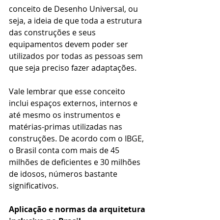
conceito de Desenho Universal, ou 
seja, a ideia de que toda a estrutura 
das construções e seus 
equipamentos devem poder ser 
utilizados por todas as pessoas sem 
que seja preciso fazer adaptações.
Vale lembrar que esse conceito 
inclui espaços externos, internos e 
até mesmo os instrumentos e 
matérias-primas utilizadas nas 
construções. De acordo com o IBGE, 
o Brasil conta com mais de 45 
milhões de deficientes e 30 milhões 
de idosos, números bastante 
significativos.
Aplicação e normas da arquitetura 