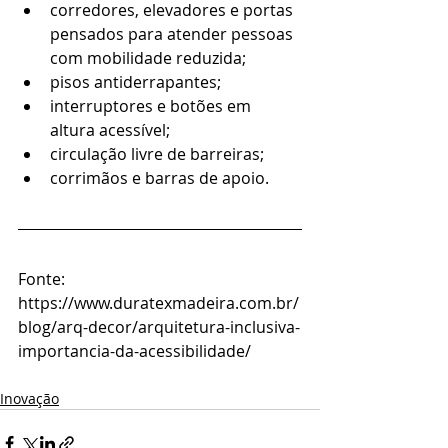
corredores, elevadores e portas 
pensados para atender pessoas 
com mobilidade reduzida;
pisos antiderrapantes;
interruptores e botões em 
altura acessível;
circulação livre de barreiras;
corrimãos e barras de apoio.
Fonte: 
https://www.duratexmadeira.com.br/
blog/arq-decor/arquitetura-inclusiva-
importancia-da-acessibilidade/
Inovação