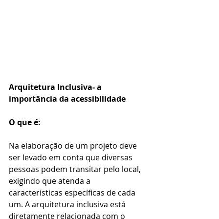
Arquitetura Inclusiva- a 
importância da acessibilidade
O que é:
Na elaboração de um projeto deve 
ser levado em conta que diversas 
pessoas podem transitar pelo local, 
exigindo que atenda a 
características específicas de cada 
um. A arquitetura inclusiva está 
diretamente relacionada com o 