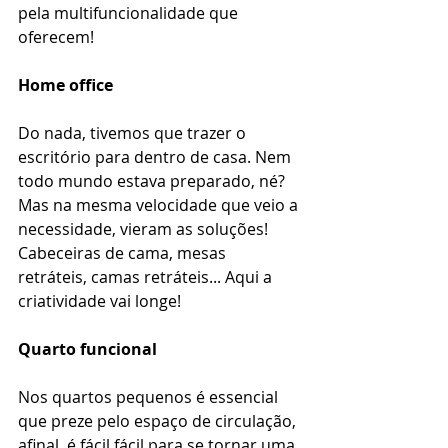
pela multifuncionalidade que 
oferecem!
Home office
Do nada, tivemos que trazer o 
escritório para dentro de casa. Nem 
todo mundo estava preparado, né? 
Mas na mesma velocidade que veio a 
necessidade, vieram as soluções! 
Cabeceiras de cama, mesas 
retráteis, camas retráteis... Aqui a 
criatividade vai longe!
Quarto funcional
Nos quartos pequenos é essencial 
que preze pelo espaço de circulação, 
afinal, é fácil fácil para se tornar uma 