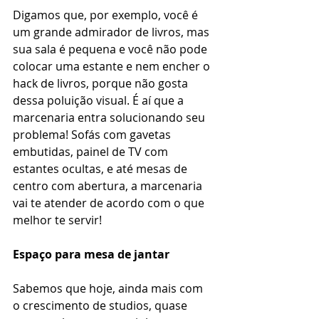
Digamos que, por exemplo, você é 
um grande admirador de livros, mas 
sua sala é pequena e você não pode 
colocar uma estante e nem encher o 
hack de livros, porque não gosta 
dessa poluição visual. É aí que a 
marcenaria entra solucionando seu 
problema! Sofás com gavetas 
embutidas, painel de TV com 
estantes ocultas, e até mesas de 
centro com abertura, a marcenaria 
vai te atender de acordo com o que 
melhor te servir!
Espaço para mesa de jantar
Sabemos que hoje, ainda mais com 
o crescimento de studios, quase 