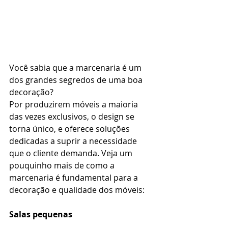
Você sabia que a marcenaria é um 
dos grandes segredos de uma boa 
decoração?
Por produzirem móveis a maioria 
das vezes exclusivos, o design se 
torna único, e oferece soluções 
dedicadas a suprir a necessidade 
que o cliente demanda. Veja um 
pouquinho mais de como a 
marcenaria é fundamental para a 
decoração e qualidade dos móveis:
Salas pequenas