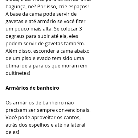
bagunça, né? Por isso, crie espaços! 
A base da cama pode servir de 
gavetas e até armário se você fizer 
um pouco mais alta. Se colocar 3 
degraus para subir até ela, eles 
podem servir de gavetas também. 
Além disso, esconder a cama abaixo 
de um piso elevado tem sido uma 
ótima ideia para os que moram em 
quitinetes!
Armários de banheiro
Os armários de banheiro não 
precisam ser sempre convencionais. 
Você pode aproveitar os cantos, 
atrás dos espelhos e até na lateral 
deles!