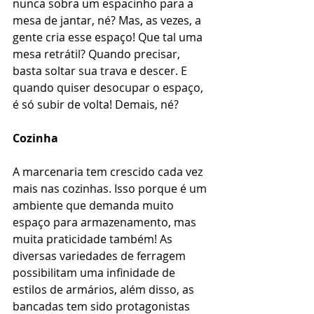
nunca sobra um espacinho para a 
mesa de jantar, né? Mas, as vezes, a 
gente cria esse espaço! Que tal uma 
mesa retrátil? Quando precisar, 
basta soltar sua trava e descer. E 
quando quiser desocupar o espaço, 
é só subir de volta! Demais, né?
Cozinha
A marcenaria tem crescido cada vez 
mais nas cozinhas. Isso porque é um 
ambiente que demanda muito 
espaço para armazenamento, mas 
muita praticidade também! As 
diversas variedades de ferragem 
possibilitam uma infinidade de 
estilos de armários, além disso, as 
bancadas tem sido protagonistas 