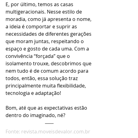
E, por último, temos as casas 
multigeracionais. Nesse estilo de 
moradia, como já apresenta o nome, 
a ideia é comportar e suprir as 
necessidades de diferentes gerações 
que moram juntas, respeitando o 
espaço e gosto de cada uma. Com a 
convivência “forçada” que o 
isolamento trouxe, descobrimos que 
nem tudo é de comum acordo para 
todos, então, essa solução traz 
principalmente muita flexibilidade, 
tecnologia e adaptação!
Bom, até que as expectativas estão 
dentro do imaginado, né?
Fonte: revista.moveisdevalor.com.br