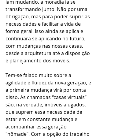
iam mudando, a moradia ia se 
transformando junto. Não por uma 
obrigação, mas para poder suprir as 
necessidades e facilitar a vida de 
forma geral. Isso ainda se aplica e 
continuará se aplicando no futuro, 
com mudanças nas nossas casas, 
desde a arquitetura até a disposição 
e planejamento dos móveis.
Tem-se falado muito sobre a 
agilidade e fluidez da nova geração, e 
a primeira mudança virá por conta 
disso. As chamadas “casas virtuais” 
são, na verdade, imóveis alugados, 
que suprem essa necessidade de 
estar em constante mudança e 
acompanhar essa geração 
“nômade”. Com a opção do trabalho 