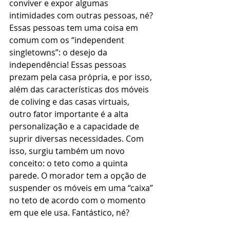
conviver e expor algumas 
intimidades com outras pessoas, né? 
Essas pessoas tem uma coisa em 
comum com os “independent 
singletowns”: o desejo da 
independência! Essas pessoas 
prezam pela casa própria, e por isso, 
além das características dos móveis 
de coliving e das casas virtuais, 
outro fator importante é a alta 
personalização e a capacidade de 
suprir diversas necessidades. Com 
isso, surgiu também um novo 
conceito: o teto como a quinta 
parede. O morador tem a opção de 
suspender os móveis em uma “caixa” 
no teto de acordo com o momento 
em que ele usa. Fantástico, né?