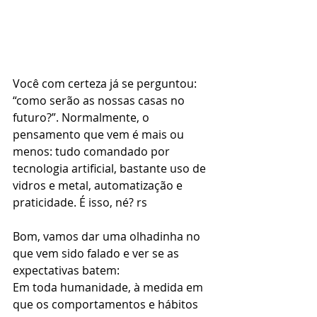
Você com certeza já se perguntou: 
“como serão as nossas casas no 
futuro?”. Normalmente, o 
pensamento que vem é mais ou 
menos: tudo comandado por 
tecnologia artificial, bastante uso de 
vidros e metal, automatização e 
praticidade. É isso, né? rs
Bom, vamos dar uma olhadinha no 
que vem sido falado e ver se as 
expectativas batem:
Em toda humanidade, à medida em 
que os comportamentos e hábitos 