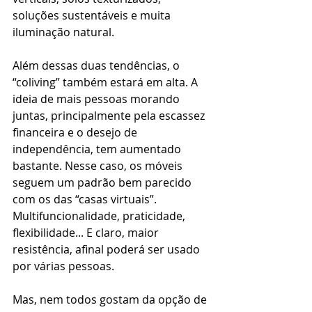
soluções sustentáveis e muita 
iluminação natural.
Além dessas duas tendências, o 
“coliving” também estará em alta. A 
ideia de mais pessoas morando 
juntas, principalmente pela escassez 
financeira e o desejo de 
independência, tem aumentado 
bastante. Nesse caso, os móveis 
seguem um padrão bem parecido 
com os das “casas virtuais”. 
Multifuncionalidade, praticidade, 
flexibilidade... E claro, maior 
resistência, afinal poderá ser usado 
por várias pessoas. 
Mas, nem todos gostam da opção de 