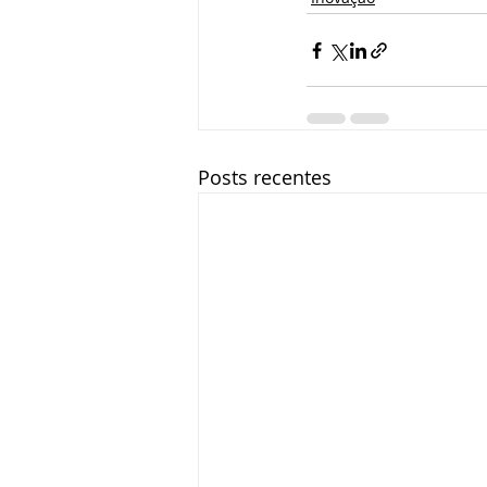
Posts recentes