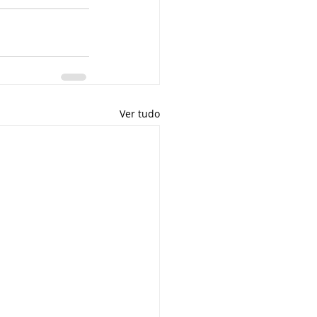
Ver tudo